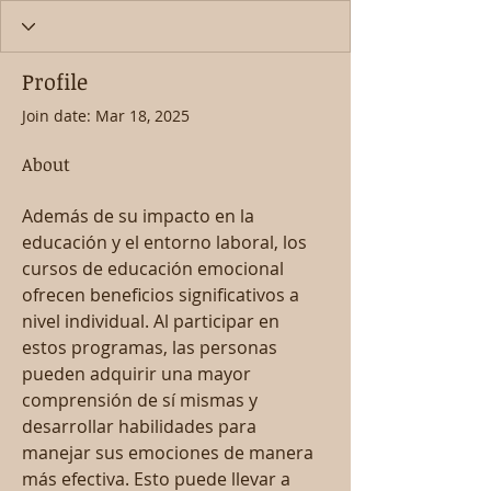
Profile
Join date: Mar 18, 2025
About
Además de su impacto en la 
educación y el entorno laboral, los 
cursos de educación emocional 
ofrecen beneficios significativos a 
nivel individual. Al participar en 
estos programas, las personas 
pueden adquirir una mayor 
comprensión de sí mismas y 
desarrollar habilidades para 
manejar sus emociones de manera 
más efectiva. Esto puede llevar a 