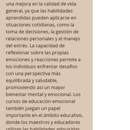
una mejora en la calidad de vida 
general, ya que las habilidades 
aprendidas pueden aplicarse en 
situaciones cotidianas, como la 
toma de decisiones, la gestión de 
relaciones personales y el manejo 
del estrés. La capacidad de 
reflexionar sobre las propias 
emociones y reacciones permite a 
los individuos enfrentar desafíos 
con una perspectiva más 
equilibrada y saludable, 
promoviendo así un mayor 
bienestar mental y emocional. Los 
cursos de educación emocional 
también juegan un papel 
importante en el ámbito educativo, 
donde los maestros y educadores 
utilizan las habilidades adquiridas 