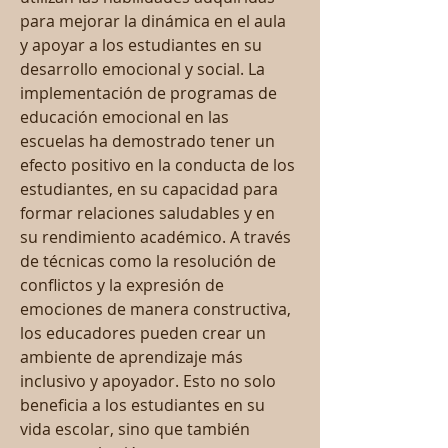
para mejorar la dinámica en el aula 
y apoyar a los estudiantes en su 
desarrollo emocional y social. La 
implementación de programas de 
educación emocional en las 
escuelas ha demostrado tener un 
efecto positivo en la conducta de los 
estudiantes, en su capacidad para 
formar relaciones saludables y en 
su rendimiento académico. A través 
de técnicas como la resolución de 
conflictos y la expresión de 
emociones de manera constructiva, 
los educadores pueden crear un 
ambiente de aprendizaje más 
inclusivo y apoyador. Esto no solo 
beneficia a los estudiantes en su 
vida escolar, sino que también 