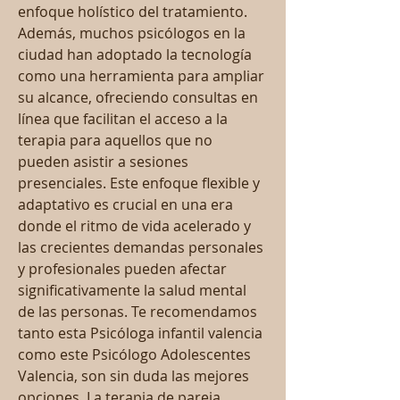
enfoque holístico del tratamiento. 
Además, muchos psicólogos en la 
ciudad han adoptado la tecnología 
como una herramienta para ampliar 
su alcance, ofreciendo consultas en 
línea que facilitan el acceso a la 
terapia para aquellos que no 
pueden asistir a sesiones 
presenciales. Este enfoque flexible y 
adaptativo es crucial en una era 
donde el ritmo de vida acelerado y 
las crecientes demandas personales 
y profesionales pueden afectar 
significativamente la salud mental 
de las personas. Te recomendamos 
tanto esta Psicóloga infantil valencia 
como este Psicólogo Adolescentes 
Valencia, son sin duda las mejores 
opciones. La terapia de pareja 