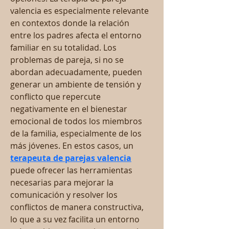
valencia es especialmente relevante 
en contextos donde la relación 
entre los padres afecta el entorno 
familiar en su totalidad. Los 
problemas de pareja, si no se 
abordan adecuadamente, pueden 
generar un ambiente de tensión y 
conflicto que repercute 
negativamente en el bienestar 
emocional de todos los miembros 
de la familia, especialmente de los 
más jóvenes. En estos casos, un 
terapeuta de parejas valencia
puede ofrecer las herramientas 
necesarias para mejorar la 
comunicación y resolver los 
conflictos de manera constructiva, 
lo que a su vez facilita un entorno 