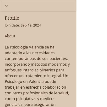
Profile
Join date: Sep 19, 2024
About
La Psicología Valencia se ha 
adaptado a las necesidades 
contemporáneas de sus pacientes, 
incorporando métodos modernos y 
enfoques interdisciplinarios para 
ofrecer un tratamiento integral. Un 
Psicólogo en Valencia puede 
trabajar en estrecha colaboración 
con otros profesionales de la salud, 
como psiquiatras y médicos 
generales, para asegurar un 