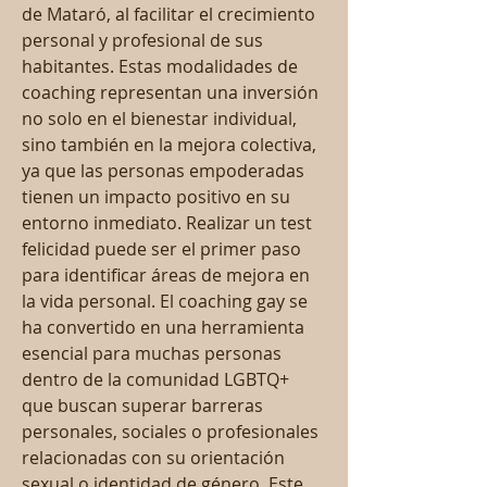
de Mataró, al facilitar el crecimiento 
personal y profesional de sus 
habitantes. Estas modalidades de 
coaching representan una inversión 
no solo en el bienestar individual, 
sino también en la mejora colectiva, 
ya que las personas empoderadas 
tienen un impacto positivo en su 
entorno inmediato. Realizar un test 
felicidad puede ser el primer paso 
para identificar áreas de mejora en 
la vida personal. El coaching gay se 
ha convertido en una herramienta 
esencial para muchas personas 
dentro de la comunidad LGBTQ+ 
que buscan superar barreras 
personales, sociales o profesionales 
relacionadas con su orientación 
sexual o identidad de género. Este 