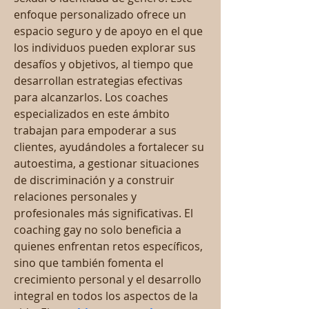
enfoque personalizado ofrece un 
espacio seguro y de apoyo en el que 
los individuos pueden explorar sus 
desafíos y objetivos, al tiempo que 
desarrollan estrategias efectivas 
para alcanzarlos. Los coaches 
especializados en este ámbito 
trabajan para empoderar a sus 
clientes, ayudándoles a fortalecer su 
autoestima, a gestionar situaciones 
de discriminación y a construir 
relaciones personales y 
profesionales más significativas. El 
coaching gay no solo beneficia a 
quienes enfrentan retos específicos, 
sino que también fomenta el 
crecimiento personal y el desarrollo 
integral en todos los aspectos de la 