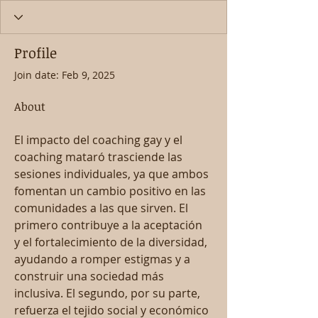
Profile
Join date: Feb 9, 2025
About
El impacto del coaching gay y el 
coaching mataró trasciende las 
sesiones individuales, ya que ambos 
fomentan un cambio positivo en las 
comunidades a las que sirven. El 
primero contribuye a la aceptación 
y el fortalecimiento de la diversidad, 
ayudando a romper estigmas y a 
construir una sociedad más 
inclusiva. El segundo, por su parte, 
refuerza el tejido social y económico 